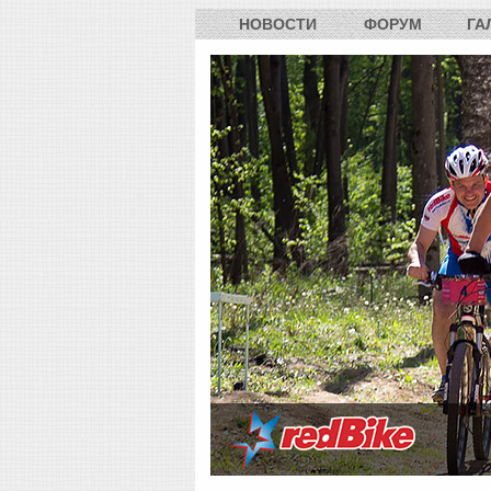
НОВОСТИ
ФОРУМ
ГА