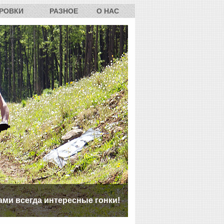
РОВКИ
РАЗНОЕ
О НАС
ами всегда интересные гонки!