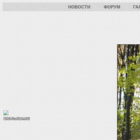
НОВОСТИ
ФОРУМ
ГА