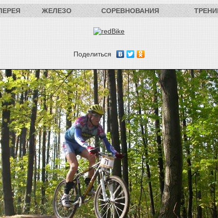
ЛЕРЕЯ
ЖЕЛЕЗО
СОРЕВНОВАНИЯ
ТРЕНИ
Поделиться