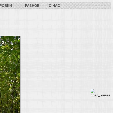
РОВКИ
РАЗНОЕ
О НАС