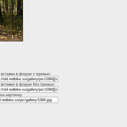
 вставки в форум с превью:
 вставки в форум без превью:
на картинку: