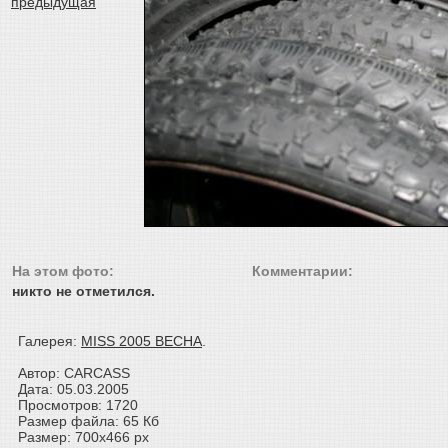
На этом фото:
Комментарии:
никто не отметился.
Галерея:
MISS 2005 ВЕСНА
.
Автор: CARCASS
Дата: 05.03.2005
Просмотров: 1720
Размер файла: 65 Кб
Размер: 700x466 px