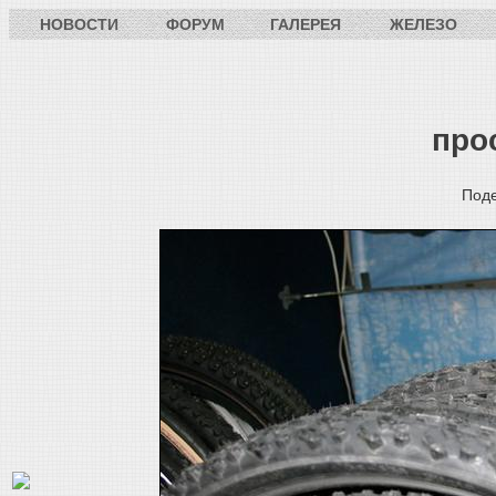
НОВОСТИ
ФОРУМ
ГАЛЕРЕЯ
ЖЕЛЕЗО
про
Под