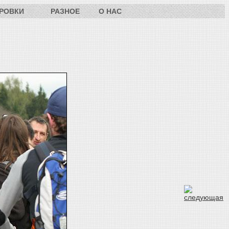
РОВКИ
РАЗНОЕ
О НАС