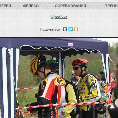
ЛЕРЕЯ
ЖЕЛЕЗО
СОРЕВНОВАНИЯ
ТРЕНИ
Поделиться