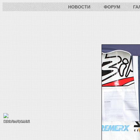
НОВОСТИ
ФОРУМ
ГА