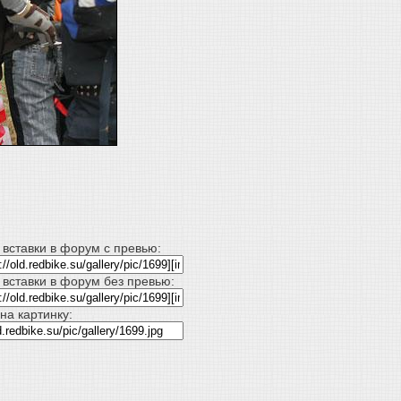
 вставки в форум с превью:
 вставки в форум без превью:
на картинку: