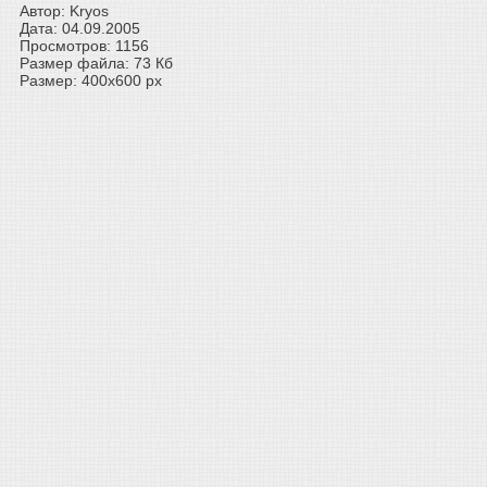
Автор: Kryos
Дата: 04.09.2005
Просмотров: 1156
Размер файла: 73 Кб
Размер: 400x600 px