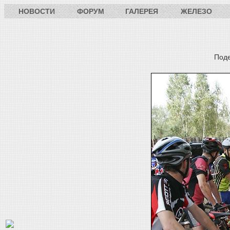
НОВОСТИ
ФОРУМ
ГАЛЕРЕЯ
ЖЕЛЕЗО
Под