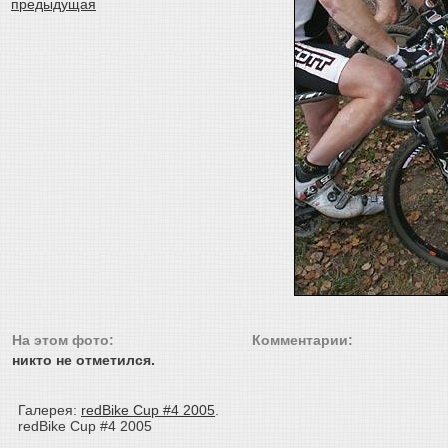
На этом фото:
Комментарии:
никто не отметился.
Галерея:
redBike Cup #4 2005
.
redBike Cup #4 2005