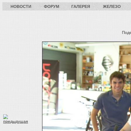
НОВОСТИ
ФОРУМ
ГАЛЕРЕЯ
ЖЕЛЕЗО
Под