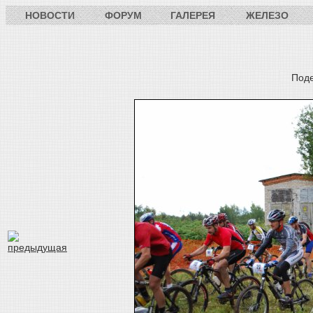
НОВОСТИ
ФОРУМ
ГАЛЕРЕЯ
ЖЕЛЕЗО
Под