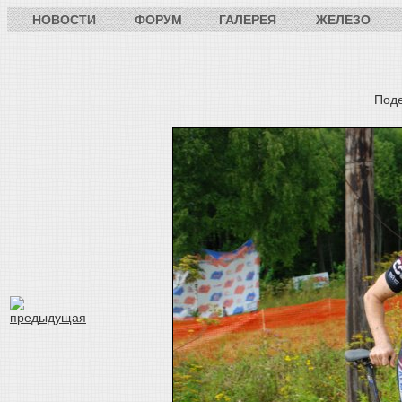
НОВОСТИ
ФОРУМ
ГАЛЕРЕЯ
ЖЕЛЕЗО
Под