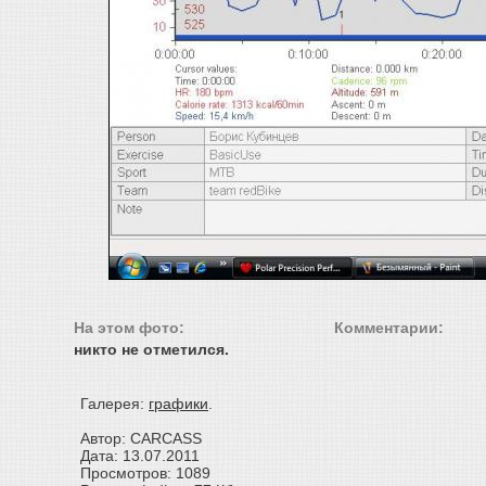
На этом фото:
Комментарии:
никто не отметился.
Галерея:
графики
.
Автор: CARCASS
Дата: 13.07.2011
Просмотров: 1089