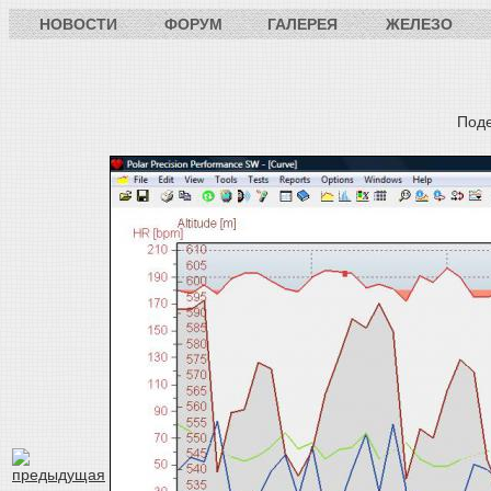
НОВОСТИ
ФОРУМ
ГАЛЕРЕЯ
ЖЕЛЕЗО
Под