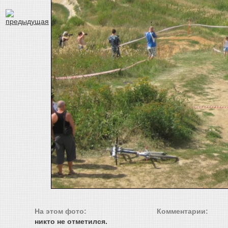
На этом фото:
Комментарии:
никто не отметился.