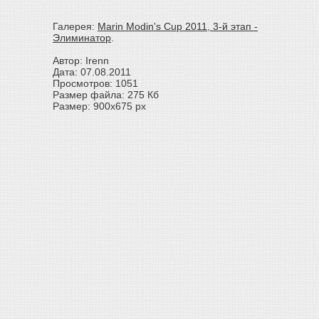
Галерея:
Marin Modin's Cup 2011, 3-й этап -
Элиминатор
.
Автор: Irenn
Дата: 07.08.2011
Просмотров: 1051
Размер файла: 275 Кб
Размер: 900x675 px