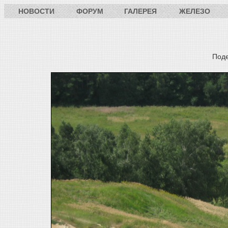
НОВОСТИ
ФОРУМ
ГАЛЕРЕЯ
ЖЕЛЕЗО
Под