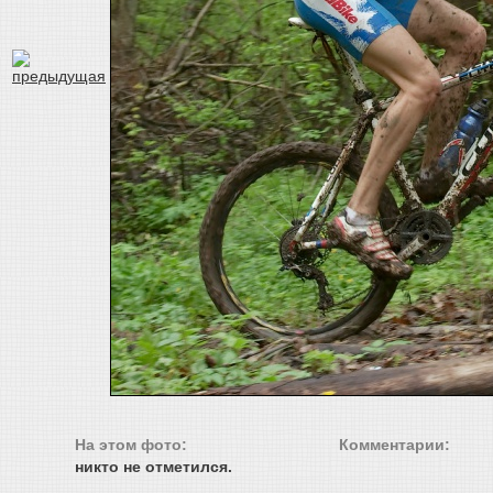
На этом фото:
Комментарии:
никто не отметился.