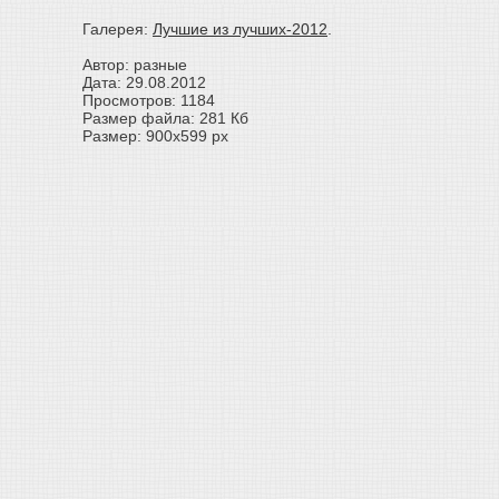
Галерея:
Лучшие из лучших-2012
.
Автор: разные
Дата: 29.08.2012
Просмотров: 1184
Размер файла: 281 Кб
Размер: 900x599 px