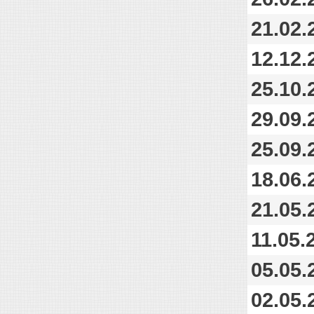
21.02.
12.12.
25.10.
29.09.
25.09.
18.06.
21.05.
11.05.
05.05.
02.05.