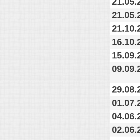
21.05.
21.05.
21.10.
16.10.
15.09.
09.09.
29.08.
01.07.
04.06.
02.06.