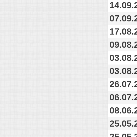
14.09.
07.09.
17.08.
09.08.
03.08.
03.08.
26.07.
06.07.
08.06.
25.05.
25.05.