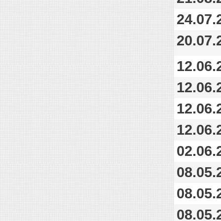
24.07.
20.07.
12.06.
12.06.
12.06.
12.06.
02.06.
08.05.
08.05.
08.05.