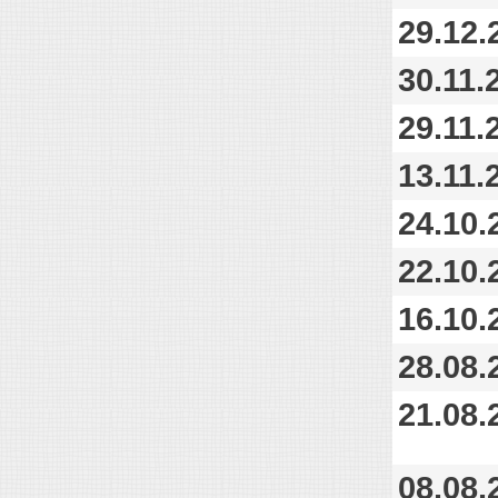
29.12.
30.11.
29.11.
13.11.
24.10.
22.10.
16.10.
28.08.
21.08.
08.08.