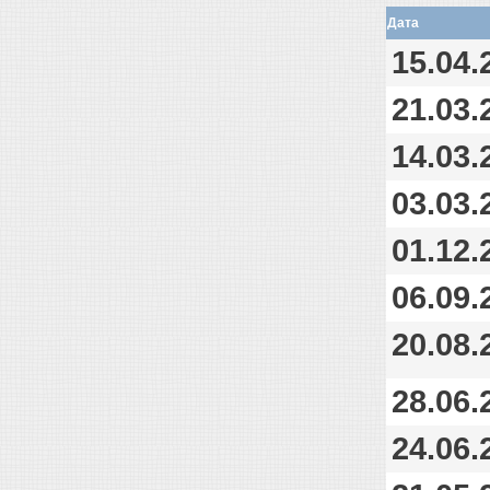
Дата
15.04.
21.03.
14.03.
03.03.
01.12.
06.09.
20.08.
28.06.
24.06.