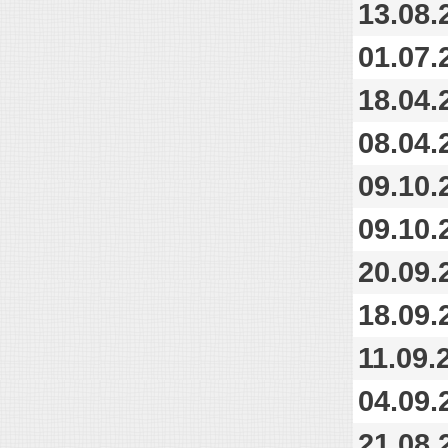
13.08.
01.07.
18.04.
08.04.
09.10.
09.10.
20.09.
18.09.
11.09.
04.09.
21.08.