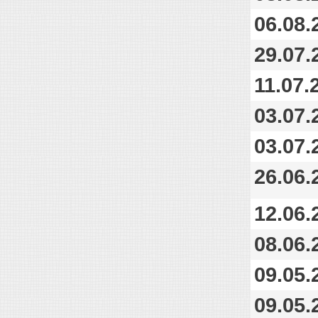
06.08.
29.07.
11.07.
03.07.
03.07.
26.06.
12.06.
08.06.
09.05.
09.05.