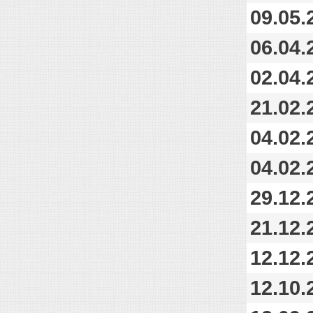
09.05.
06.04.
02.04.
21.02.
04.02.
04.02.
29.12.
21.12.
12.12.
12.10.