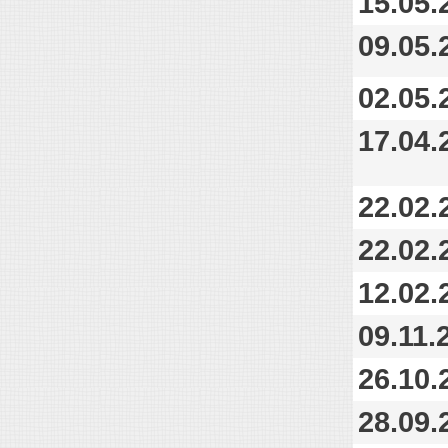
15.05.
09.05.
02.05.
17.04.
22.02.
22.02.
12.02.
09.11.
26.10.
28.09.