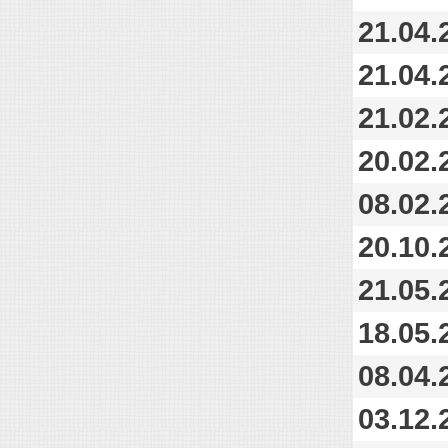
21.04.
21.04.
21.02.
20.02.
08.02.
20.10.
21.05.
18.05.
08.04.
03.12.