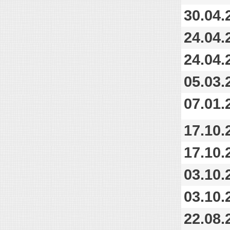
30.04.
24.04.
24.04.
05.03.
07.01.
17.10.
17.10.
03.10.
03.10.
22.08.