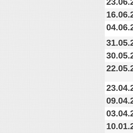
23.06.
16.06.
04.06.
31.05.
30.05.
22.05.
23.04.
09.04.
03.04.
10.01.