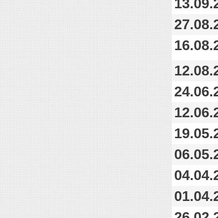
13.09.
27.08.
16.08.
12.08.
24.06.
12.06.
19.05.
06.05.
04.04.
01.04.
26.02.