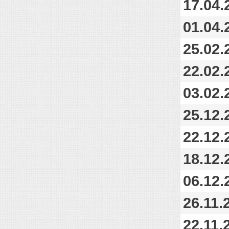
17.04.
01.04.
25.02.
22.02.
03.02.
25.12.
22.12.
18.12.
06.12.
26.11.
22.11.