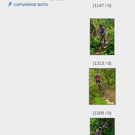
СЛУЧАЙНОЕ ФОТО
(1147 / 0)
(1213 / 0)
(1208 / 0)