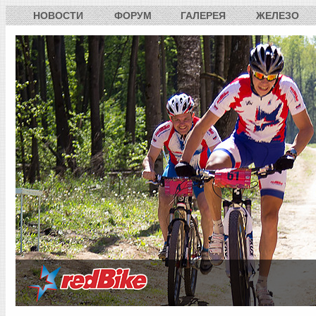
НОВОСТИ
ФОРУМ
ГАЛЕРЕЯ
ЖЕЛЕЗО