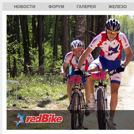
НОВОСТИ
ФОРУМ
ГАЛЕРЕЯ
ЖЕЛЕЗО