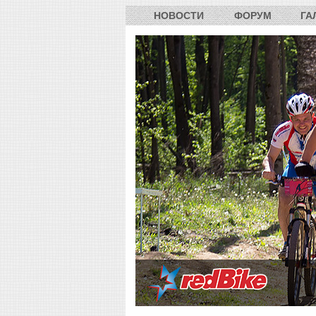
НОВОСТИ
ФОРУМ
ГА