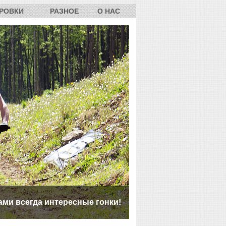
РОВКИ
РАЗНОЕ
О НАС
ами всегда интересные гонки!