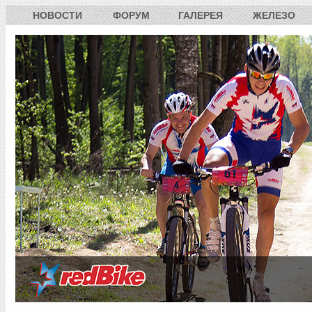
НОВОСТИ
ФОРУМ
ГАЛЕРЕЯ
ЖЕЛЕЗО